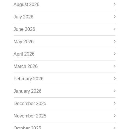
August 2026
July 2026
June 2026
May 2026
April 2026
March 2026
February 2026
January 2026
December 2025
November 2025
October 2025