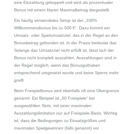
eine Einzahlung gekoppelt und wird als prozentualer
Bonus mit einem klaren Maximalbetrag dargestellt.
Ein häufig verwendetes Setup ist der „100%
Willkommensbonus bis zu 500 €“. Dazu kommt ein
Umsatz- oder Spielumsatzziel, das in der Regel an den
Bonusbetrag gebunden ist. In der Praxis bedeutet das:
Solange das Umsatzziel nicht erfüllt ist, lässt sich der
Bonus nicht komplett auszahlen. Auszahlungen sind in
der Regel möglich, wenn das Bonusguthaben
entsprechend umgesetzt wurde und keine Sperre mehr
greift.
Beim Freispielbonus wird ebenfalls oft eine Obergrenze
genannt. Ein Beispiel ist „50 Freispiele“ bei
ausgewählten Slots, mit einer maximalen
Auszahlungslimitation nur auf Freispiele-Basis. Wichtig
ist, dass die Bedingungen zu Einsatzgrößen und
maximalen Spielgewinnen (falls genannt) vor