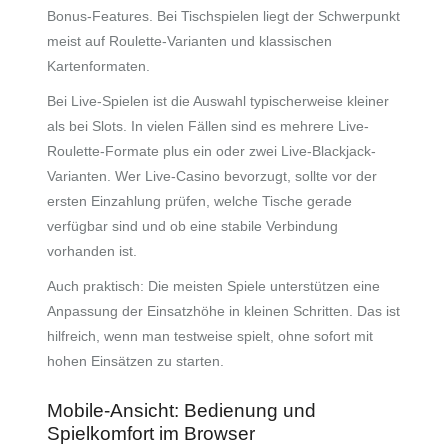
Bonus-Features. Bei Tischspielen liegt der Schwerpunkt
meist auf Roulette-Varianten und klassischen
Kartenformaten.
Bei Live-Spielen ist die Auswahl typischerweise kleiner
als bei Slots. In vielen Fällen sind es mehrere Live-
Roulette-Formate plus ein oder zwei Live-Blackjack-
Varianten. Wer Live-Casino bevorzugt, sollte vor der
ersten Einzahlung prüfen, welche Tische gerade
verfügbar sind und ob eine stabile Verbindung
vorhanden ist.
Auch praktisch: Die meisten Spiele unterstützen eine
Anpassung der Einsatzhöhe in kleinen Schritten. Das ist
hilfreich, wenn man testweise spielt, ohne sofort mit
hohen Einsätzen zu starten.
Mobile-Ansicht: Bedienung und
Spielkomfort im Browser