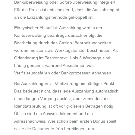
Banküberweisung oder Sofort-Überweisung integriert.
Für die Praxis ist entscheidend, dass die Auszahlung oft
an die Einzahlungsmethode gekoppelt ist.
Ein typischer Ablauf ist: Auszahlung wird in der
Kontoverwaltung beantragt, danach erfolgt die
Bearbeitung durch das Casino. Bearbeitungszeiten
werden meistens als Werktagsfenster beschrieben. Als
Orientierung im Testkontext: 1 bis 3 Werktage sind
häufig genannt, während Ausnahmen von
Verifizierungsfällen oder Bankprozessen abhängen.
Bei Auszahlungen ist Verifizierung ein häufiger Punkt.
Das bedeutet nicht, dass jede Auszahlung automatisch
einen langen Vorgang auslöst, aber zumindest die
Identitätsprüfung ist oft vor größeren Beträgen nötig.
Üblich sind ein Ausweisdokument und ein
Adressnachweis. Wer schon beim ersten Bonus spielt,
sollte die Dokumente früh bereitlegen, um