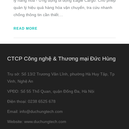
lý hàng hóa - Ứng dụng di động Eagle Cargo. Cho phép
quản lý hiệu quả hàng hóa vận chuyển, tra cứu nhanh
chống thông tin cần thiết.
READ MORE
CTCP Công nghệ & Thương mại Đức Hùng
Trụ sở: Số 13/2 Trương Văn Lĩnh, phường Hà Huy Tập, Tp
Vinh, Nghệ An
VPĐD: Số 55 Thổ Quan, quận Đống Đa, Hà Nội
Điện thoại: 0238 6525 678
Email: info@duchungtech.com
Website: www.duchungtech.com