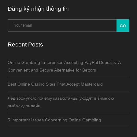
Đăng ký nhận thông tin
Recent Posts
Online Gambling Enterprises Accepting PayPal Deposits: A
Convenient and Secure Alternative for Bettors
Best Online Casino Sites That Accept Mastercard
Лёд тронулся: почему казахстанцы уходят в зимнюю
рыбалку онлайн
5 Important Issues Concerning Online Gambling