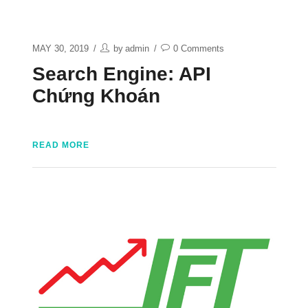
MAY 30, 2019
by
admin
0 Comments
Search Engine: API
Chứng Khoán
READ MORE