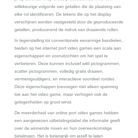
willekeurige volgorde van getallen die de plaatsing van
elke rol identificeren. De tekens die op het display
verschijnen worden vastgesteld door de geproduceerde
getallen, producerend de indruk van draaiende rollen.
In tegenstelling tot conventionele eenarmige bandieten,
bieden op het internet port video games een scala aan
eigenschappen en vooruitzichten om het spel te
verbeteren. Deze kunnen inclusief wild pictogrammen,
scatter pictogrammen, volledig gratis draaien,
vermenigvuldigers, en interactieve voordeel rondes.
Deze eigenschappen toevoegen niet alleen spanning
toe aan het video game, maar verhogen ook de
gelegenheden op groot winst.
De meerderheid van online port video games hebben
een aangewezen uitbetalingstabel die informatie geeft
over de winnende mixen en hun overeenkomstige
betalingen. Het is belangrijk om jezelf te laten