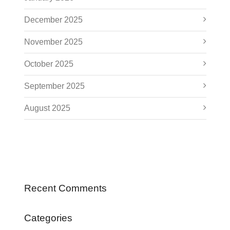
December 2025
November 2025
October 2025
September 2025
August 2025
Recent Comments
Categories