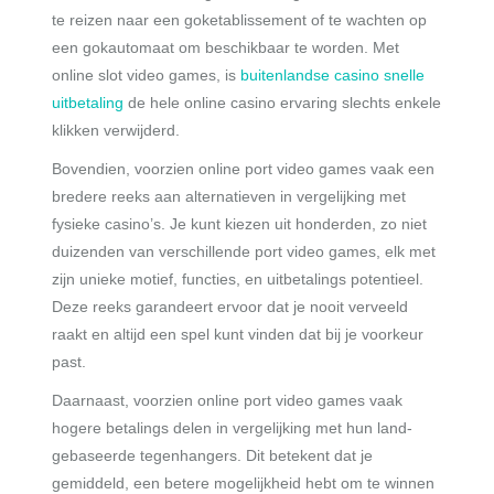
te reizen naar een goketablissement of te wachten op
een gokautomaat om beschikbaar te worden. Met
online slot video games, is
buitenlandse casino snelle
uitbetaling
de hele online casino ervaring slechts enkele
klikken verwijderd.
Bovendien, voorzien online port video games vaak een
bredere reeks aan alternatieven in vergelijking met
fysieke casino’s. Je kunt kiezen uit honderden, zo niet
duizenden van verschillende port video games, elk met
zijn unieke motief, functies, en uitbetalings potentieel.
Deze reeks garandeert ervoor dat je nooit verveeld
raakt en altijd een spel kunt vinden dat bij je voorkeur
past.
Daarnaast, voorzien online port video games vaak
hogere betalings delen in vergelijking met hun land-
gebaseerde tegenhangers. Dit betekent dat je
gemiddeld, een betere mogelijkheid hebt om te winnen