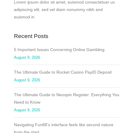
Lorem ipsum dolor sit amet, euismod consectetuer ux
adipiscing elit, sed vel diam nonummy nibh and
euismod in
Recent Posts
5 Important Issues Concerning Online Gambling
August 9, 2026
The Ultimate Guide to Rocket Casino PayID Deposit
August 9, 2026
The Ultimate Guide to Neospin Register: Everything You
Need to Know
August 9, 2026
Navigating Fun88’s interface feels like second nature
from the start