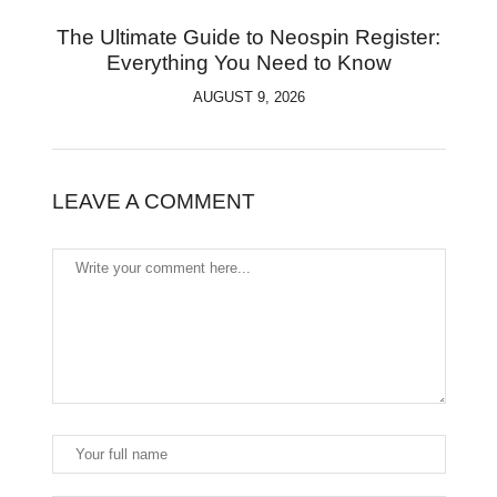
The Ultimate Guide to Neospin Register:
Everything You Need to Know
AUGUST 9, 2026
LEAVE A COMMENT