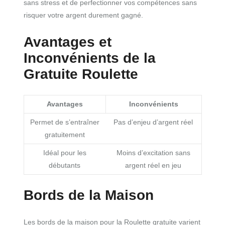
sans stress et de perfectionner vos compétences sans
risquer votre argent durement gagné.
Avantages et
Inconvénients de la
Gratuite Roulette
Avantages
Inconvénients
Permet de s’entraîner
Pas d’enjeu d’argent réel
gratuitement
Idéal pour les
Moins d’excitation sans
débutants
argent réel en jeu
Bords de la Maison
Les bords de la maison pour la Roulette gratuite varient