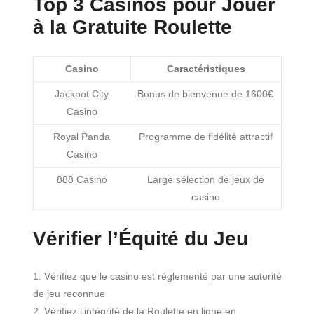
Top 3 Casinos pour Jouer
à la Gratuite Roulette
Casino
Caractéristiques
Jackpot City
Bonus de bienvenue de 1600€
Casino
Royal Panda
Programme de fidélité attractif
Casino
888 Casino
Large sélection de jeux de
casino
Vérifier l’Équité du Jeu
Vérifiez que le casino est réglementé par une autorité
de jeu reconnue
Vérifiez l’intégrité de la Roulette en ligne en