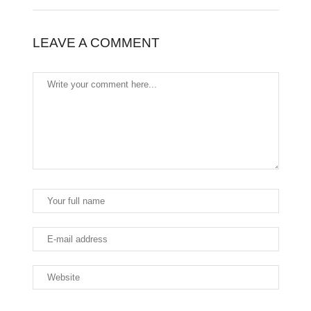
LEAVE A COMMENT