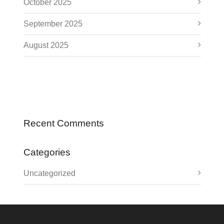
October 2025
September 2025
August 2025
Recent Comments
Categories
Uncategorized