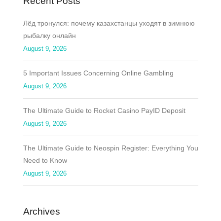
Recent Posts
Лёд тронулся: почему казахстанцы уходят в зимнюю
рыбалку онлайн
August 9, 2026
5 Important Issues Concerning Online Gambling
August 9, 2026
The Ultimate Guide to Rocket Casino PayID Deposit
August 9, 2026
The Ultimate Guide to Neospin Register: Everything You
Need to Know
August 9, 2026
Archives