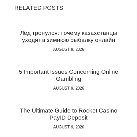
RELATED POSTS
Лёд тронулся: почему казахстанцы
уходят в зимнюю рыбалку онлайн
AUGUST 9, 2026
5 Important Issues Concerning Online
Gambling
AUGUST 9, 2026
The Ultimate Guide to Rocket Casino
PayID Deposit
AUGUST 9, 2026