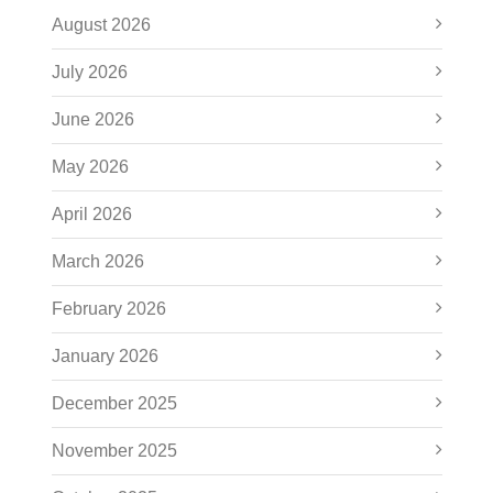
August 2026
July 2026
June 2026
May 2026
April 2026
March 2026
February 2026
January 2026
December 2025
November 2025