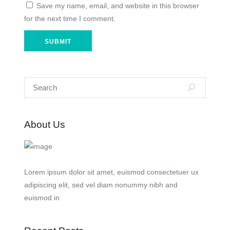
Save my name, email, and website in this browser
for the next time I comment.
About Us
Lorem ipsum dolor sit amet, euismod consectetuer ux
adipiscing elit, sed vel diam nonummy nibh and
euismod in